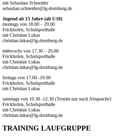
mit Sebastian Schneider
sebastian.schneider@lg-dornburg.de
Jugend ab 15 Jahre (ab U18)
montags von 18.00 – 20.00
Frickhofen, Schulsporthalle
mit Christian Lukas
christian.lukas@lg-dornburg.de
mittwochs von 17.30 – 20.00
Frickhofen, Schulsporthalle
mit Christian Lukas
christian.lukas@lg-dornburg.de
freitags von 17.00 -19.00
Frickhofen, Schulsporthalle
mit Christian Lukas
samstags von 10.30 -12.30 (Termin nur nach Absprache)
Frickhofen, Schulsporthalle
mit Christian Lukas
christian.lukas@lg-dornburg.de
TRAINING LAUFGRUPPE