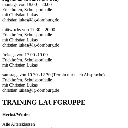
montags von 18.00 – 20.00
Frickhofen, Schulsporthalle
mit Christian Lukas
christian.lukas@lg-dornburg.de
mittwochs von 17.30 – 20.00
Frickhofen, Schulsporthalle
mit Christian Lukas
christian.lukas@lg-dornburg.de
freitags von 17.00 -19.00
Frickhofen, Schulsporthalle
mit Christian Lukas
samstags von 10.30 -12.30 (Termin nur nach Absprache)
Frickhofen, Schulsporthalle
mit Christian Lukas
christian.lukas@lg-dornburg.de
TRAINING LAUFGRUPPE
Herbst/Winter
Alle Altersklassen