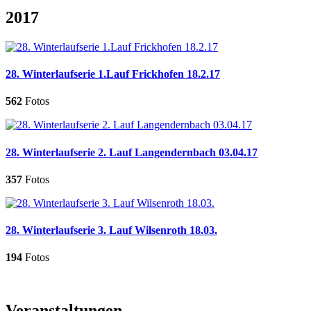
2017
28. Winterlaufserie 1.Lauf Frickhofen 18.2.17
562
Fotos
28. Winterlaufserie 2. Lauf Langendernbach 03.04.17
357
Fotos
28. Winterlaufserie 3. Lauf Wilsenroth 18.03.
194
Fotos
Veranstaltungen