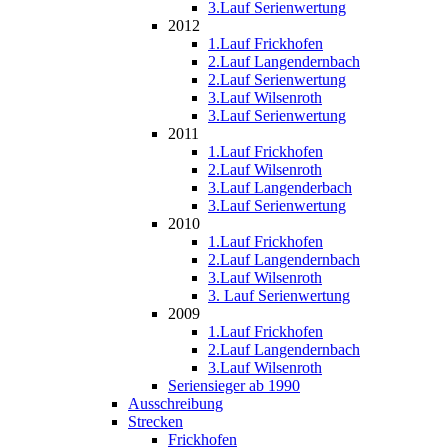
3.Lauf Serienwertung
2012
1.Lauf Frickhofen
2.Lauf Langendernbach
2.Lauf Serienwertung
3.Lauf Wilsenroth
3.Lauf Serienwertung
2011
1.Lauf Frickhofen
2.Lauf Wilsenroth
3.Lauf Langenderbach
3.Lauf Serienwertung
2010
1.Lauf Frickhofen
2.Lauf Langendernbach
3.Lauf Wilsenroth
3. Lauf Serienwertung
2009
1.Lauf Frickhofen
2.Lauf Langendernbach
3.Lauf Wilsenroth
Seriensieger ab 1990
Ausschreibung
Strecken
Frickhofen