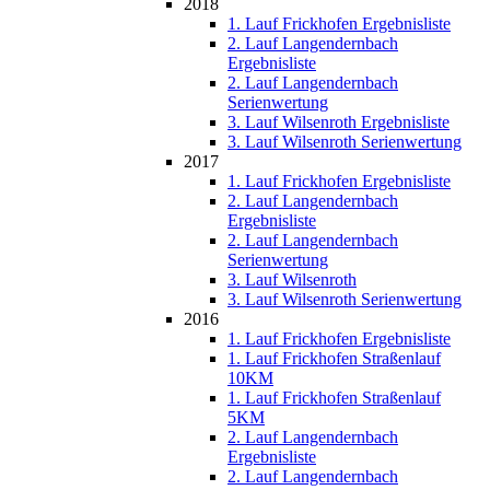
2018
1. Lauf Frickhofen Ergebnisliste
2. Lauf Langendernbach
Ergebnisliste
2. Lauf Langendernbach
Serienwertung
3. Lauf Wilsenroth Ergebnisliste
3. Lauf Wilsenroth Serienwertung
2017
1. Lauf Frickhofen Ergebnisliste
2. Lauf Langendernbach
Ergebnisliste
2. Lauf Langendernbach
Serienwertung
3. Lauf Wilsenroth
3. Lauf Wilsenroth Serienwertung
2016
1. Lauf Frickhofen Ergebnisliste
1. Lauf Frickhofen Straßenlauf
10KM
1. Lauf Frickhofen Straßenlauf
5KM
2. Lauf Langendernbach
Ergebnisliste
2. Lauf Langendernbach