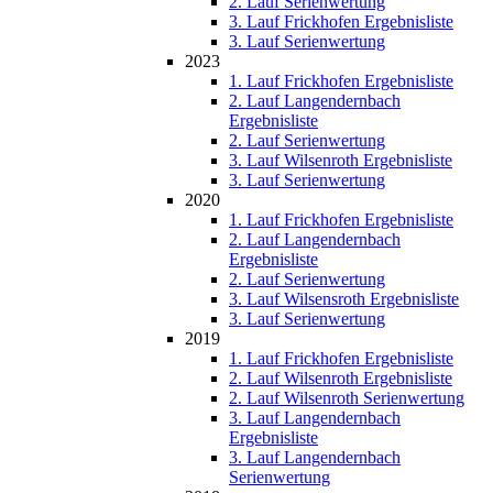
2. Lauf Serienwertung
3. Lauf Frickhofen Ergebnisliste
3. Lauf Serienwertung
2023
1. Lauf Frickhofen Ergebnisliste
2. Lauf Langendernbach
Ergebnisliste
2. Lauf Serienwertung
3. Lauf Wilsenroth Ergebnisliste
3. Lauf Serienwertung
2020
1. Lauf Frickhofen Ergebnisliste
2. Lauf Langendernbach
Ergebnisliste
2. Lauf Serienwertung
3. Lauf Wilsensroth Ergebnisliste
3. Lauf Serienwertung
2019
1. Lauf Frickhofen Ergebnisliste
2. Lauf Wilsenroth Ergebnisliste
2. Lauf Wilsenroth Serienwertung
3. Lauf Langendernbach
Ergebnisliste
3. Lauf Langendernbach
Serienwertung