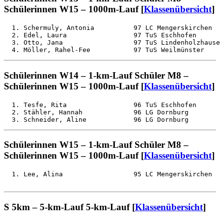
Schülerinnen W15 – 1000m-Lauf [
Klassenübersicht
]
  1. Schermuly, Antonia          97 LC Mengerskirchen  
  2. Edel, Laura                 97 TuS Eschhofen      
  3. Otto, Jana                  97 TuS Lindenholzhause
Schülerinnen W14 – 1-km-Lauf Schüler M8 –
Schülerinnen W15 – 1000m-Lauf [
Klassenübersicht
]
  1. Tesfe, Rita                 96 TuS Eschhofen      
  2. Stähler, Hannah             96 LG Dornburg        
Schülerinnen W15 – 1-km-Lauf Schüler M8 –
Schülerinnen W15 – 1000m-Lauf [
Klassenübersicht
]
S 5km – 5-km-Lauf 5-km-Lauf [
Klassenübersicht
]