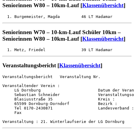
Seniorinnen W80 – 10km-Lauf [
Klassenübersicht
]
Seniorinnen W70 – 10-km-Lauf Schüler 10km –
Seniorinnen W80 – 10km-Lauf [
Klassenübersicht
]
Veranstaltungsbericht [
Klassenübersicht
]
Veranstaltungsbericht   Veranstaltung Nr. 

Veranstaltender Verein :                

     LG Dornburg                        Datum der Veran
     Sebastian Schneider                Veranstaltungso
     Blasiusstraße 35                   Kreis :        
     65599 Dornburg-Dorndorf            Bezirk :       
     Tel 0170-2430871                   Landesverband :
     Fax                                
