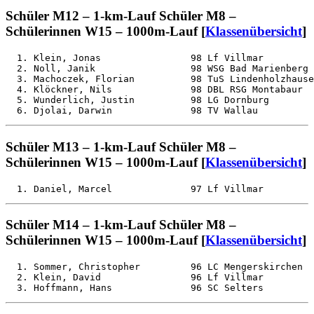
Schüler M12 – 1-km-Lauf Schüler M8 –
Schülerinnen W15 – 1000m-Lauf [
Klassenübersicht
]
  1. Klein, Jonas                98 Lf Villmar         
  2. Noll, Janik                 98 WSG Bad Marienberg 
  3. Machoczek, Florian          98 TuS Lindenholzhause
  4. Klöckner, Nils              98 DBL RSG Montabaur  
  5. Wunderlich, Justin          98 LG Dornburg        
Schüler M13 – 1-km-Lauf Schüler M8 –
Schülerinnen W15 – 1000m-Lauf [
Klassenübersicht
]
Schüler M14 – 1-km-Lauf Schüler M8 –
Schülerinnen W15 – 1000m-Lauf [
Klassenübersicht
]
  1. Sommer, Christopher         96 LC Mengerskirchen  
  2. Klein, David                96 Lf Villmar         