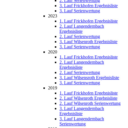
2. Lauf Serienwertung
3. Lauf Frickhofen Ergebnisliste
3. Lauf Serienwertung
2023
1. Lauf Frickhofen Ergebnisliste
2. Lauf Langendernbach
Ergebnisliste
2. Lauf Serienwertung
3. Lauf Wilsenroth Ergebnisliste
3. Lauf Serienwertung
2020
1. Lauf Frickhofen Ergebnisliste
2. Lauf Langendernbach
Ergebnisliste
2. Lauf Serienwertung
3. Lauf Wilsensroth Ergebnisliste
3. Lauf Serienwertung
2019
1. Lauf Frickhofen Ergebnisliste
2. Lauf Wilsenroth Ergebnisliste
2. Lauf Wilsenroth Serienwertung
3. Lauf Langendernbach
Ergebnisliste
3. Lauf Langendernbach
Serienwertung