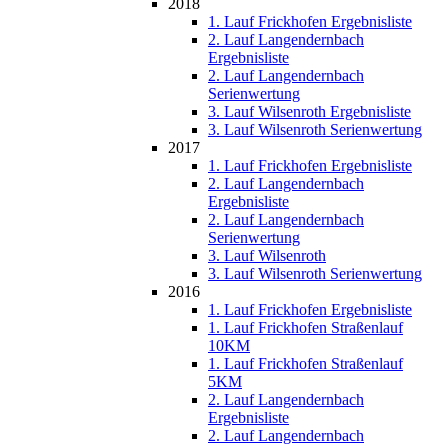
2018
1. Lauf Frickhofen Ergebnisliste
2. Lauf Langendernbach
Ergebnisliste
2. Lauf Langendernbach
Serienwertung
3. Lauf Wilsenroth Ergebnisliste
3. Lauf Wilsenroth Serienwertung
2017
1. Lauf Frickhofen Ergebnisliste
2. Lauf Langendernbach
Ergebnisliste
2. Lauf Langendernbach
Serienwertung
3. Lauf Wilsenroth
3. Lauf Wilsenroth Serienwertung
2016
1. Lauf Frickhofen Ergebnisliste
1. Lauf Frickhofen Straßenlauf
10KM
1. Lauf Frickhofen Straßenlauf
5KM
2. Lauf Langendernbach
Ergebnisliste
2. Lauf Langendernbach