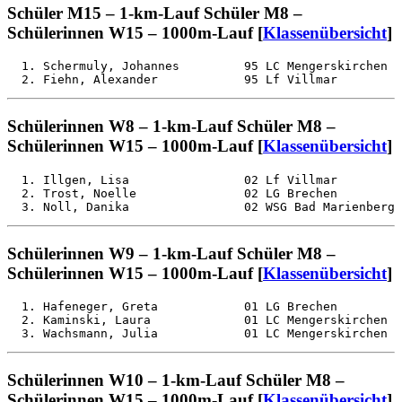
Schüler M15 – 1-km-Lauf Schüler M8 –
Schülerinnen W15 – 1000m-Lauf [
Klassenübersicht
]
  1. Schermuly, Johannes         95 LC Mengerskirchen  
Schülerinnen W8 – 1-km-Lauf Schüler M8 –
Schülerinnen W15 – 1000m-Lauf [
Klassenübersicht
]
  1. Illgen, Lisa                02 Lf Villmar         
  2. Trost, Noelle               02 LG Brechen         
Schülerinnen W9 – 1-km-Lauf Schüler M8 –
Schülerinnen W15 – 1000m-Lauf [
Klassenübersicht
]
  1. Hafeneger, Greta            01 LG Brechen         
  2. Kaminski, Laura             01 LC Mengerskirchen  
Schülerinnen W10 – 1-km-Lauf Schüler M8 –
Schülerinnen W15 – 1000m-Lauf [
Klassenübersicht
]