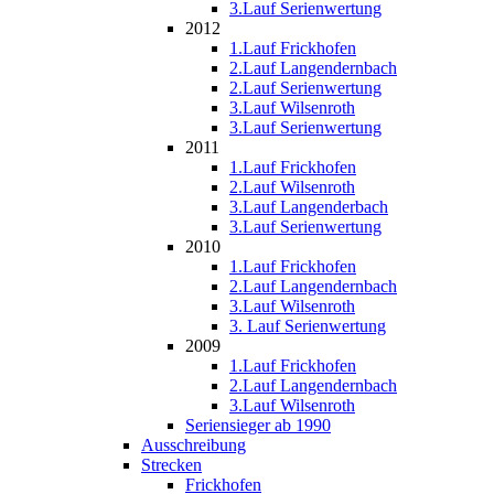
3.Lauf Serienwertung
2012
1.Lauf Frickhofen
2.Lauf Langendernbach
2.Lauf Serienwertung
3.Lauf Wilsenroth
3.Lauf Serienwertung
2011
1.Lauf Frickhofen
2.Lauf Wilsenroth
3.Lauf Langenderbach
3.Lauf Serienwertung
2010
1.Lauf Frickhofen
2.Lauf Langendernbach
3.Lauf Wilsenroth
3. Lauf Serienwertung
2009
1.Lauf Frickhofen
2.Lauf Langendernbach
3.Lauf Wilsenroth
Seriensieger ab 1990
Ausschreibung
Strecken
Frickhofen