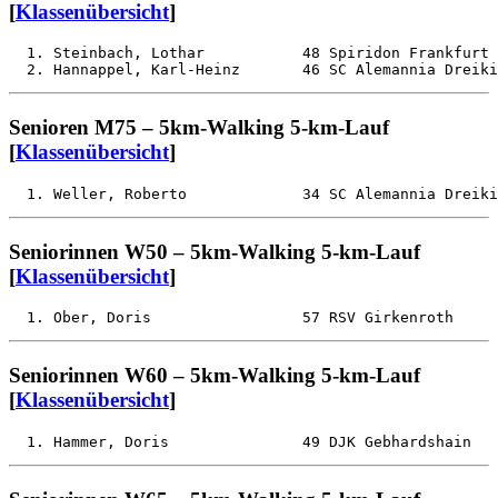
[
Klassenübersicht
]
  1. Steinbach, Lothar           48 Spiridon Frankfurt 
Senioren M75 – 5km-Walking 5-km-Lauf
[
Klassenübersicht
]
Seniorinnen W50 – 5km-Walking 5-km-Lauf
[
Klassenübersicht
]
Seniorinnen W60 – 5km-Walking 5-km-Lauf
[
Klassenübersicht
]