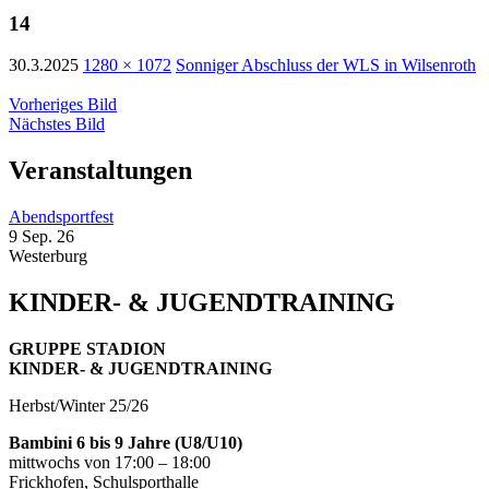
14
30.3.2025
1280 × 1072
Sonniger Abschluss der WLS in Wilsenroth
Vorheriges Bild
Nächstes Bild
Veranstaltungen
Abendsportfest
9 Sep. 26
Westerburg
KINDER- & JUGENDTRAINING
GRUPPE STADION
KINDER- & JUGENDTRAINING
Herbst/Winter 25/26
Bambini 6 bis 9 Jahre (U8/U10)
mittwochs von 17:00 – 18:00
Frickhofen, Schulsporthalle