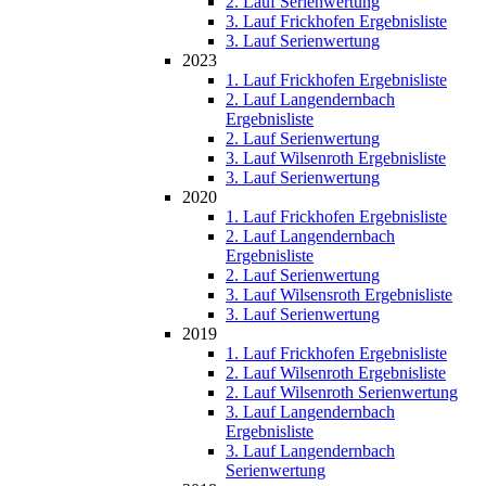
2. Lauf Serienwertung
3. Lauf Frickhofen Ergebnisliste
3. Lauf Serienwertung
2023
1. Lauf Frickhofen Ergebnisliste
2. Lauf Langendernbach
Ergebnisliste
2. Lauf Serienwertung
3. Lauf Wilsenroth Ergebnisliste
3. Lauf Serienwertung
2020
1. Lauf Frickhofen Ergebnisliste
2. Lauf Langendernbach
Ergebnisliste
2. Lauf Serienwertung
3. Lauf Wilsensroth Ergebnisliste
3. Lauf Serienwertung
2019
1. Lauf Frickhofen Ergebnisliste
2. Lauf Wilsenroth Ergebnisliste
2. Lauf Wilsenroth Serienwertung
3. Lauf Langendernbach
Ergebnisliste
3. Lauf Langendernbach
Serienwertung