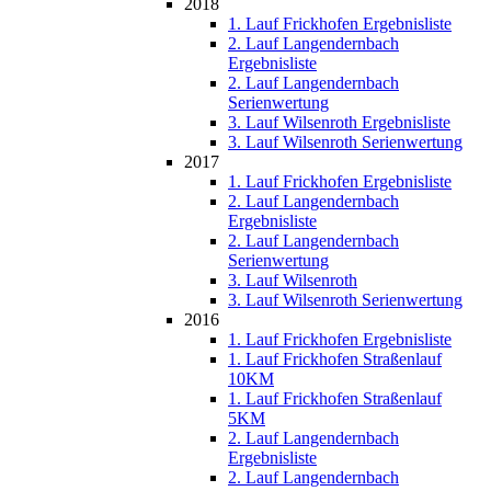
2018
1. Lauf Frickhofen Ergebnisliste
2. Lauf Langendernbach
Ergebnisliste
2. Lauf Langendernbach
Serienwertung
3. Lauf Wilsenroth Ergebnisliste
3. Lauf Wilsenroth Serienwertung
2017
1. Lauf Frickhofen Ergebnisliste
2. Lauf Langendernbach
Ergebnisliste
2. Lauf Langendernbach
Serienwertung
3. Lauf Wilsenroth
3. Lauf Wilsenroth Serienwertung
2016
1. Lauf Frickhofen Ergebnisliste
1. Lauf Frickhofen Straßenlauf
10KM
1. Lauf Frickhofen Straßenlauf
5KM
2. Lauf Langendernbach
Ergebnisliste
2. Lauf Langendernbach