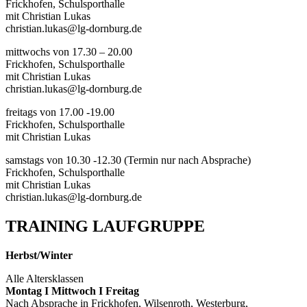
Frickhofen, Schulsporthalle
mit Christian Lukas
christian.lukas@lg-dornburg.de
mittwochs von 17.30 – 20.00
Frickhofen, Schulsporthalle
mit Christian Lukas
christian.lukas@lg-dornburg.de
freitags von 17.00 -19.00
Frickhofen, Schulsporthalle
mit Christian Lukas
samstags von 10.30 -12.30 (Termin nur nach Absprache)
Frickhofen, Schulsporthalle
mit Christian Lukas
christian.lukas@lg-dornburg.de
TRAINING LAUFGRUPPE
Herbst/Winter
Alle Altersklassen
Montag I Mittwoch I Freitag
Nach Absprache in Frickhofen, Wilsenroth, Westerburg,