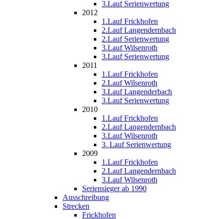
3.Lauf Serienwertung
2012
1.Lauf Frickhofen
2.Lauf Langendernbach
2.Lauf Serienwertung
3.Lauf Wilsenroth
3.Lauf Serienwertung
2011
1.Lauf Frickhofen
2.Lauf Wilsenroth
3.Lauf Langenderbach
3.Lauf Serienwertung
2010
1.Lauf Frickhofen
2.Lauf Langendernbach
3.Lauf Wilsenroth
3. Lauf Serienwertung
2009
1.Lauf Frickhofen
2.Lauf Langendernbach
3.Lauf Wilsenroth
Seriensieger ab 1990
Ausschreibung
Strecken
Frickhofen