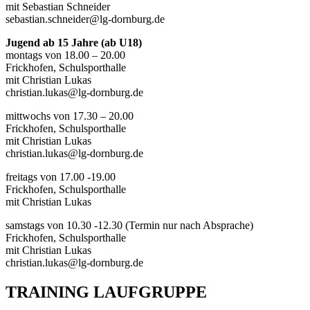
mit Sebastian Schneider
sebastian.schneider@lg-dornburg.de
Jugend ab 15 Jahre (ab U18)
montags von 18.00 – 20.00
Frickhofen, Schulsporthalle
mit Christian Lukas
christian.lukas@lg-dornburg.de
mittwochs von 17.30 – 20.00
Frickhofen, Schulsporthalle
mit Christian Lukas
christian.lukas@lg-dornburg.de
freitags von 17.00 -19.00
Frickhofen, Schulsporthalle
mit Christian Lukas
samstags von 10.30 -12.30 (Termin nur nach Absprache)
Frickhofen, Schulsporthalle
mit Christian Lukas
christian.lukas@lg-dornburg.de
TRAINING LAUFGRUPPE