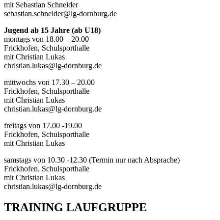
mit Sebastian Schneider
sebastian.schneider@lg-dornburg.de
Jugend ab 15 Jahre (ab U18)
montags von 18.00 – 20.00
Frickhofen, Schulsporthalle
mit Christian Lukas
christian.lukas@lg-dornburg.de
mittwochs von 17.30 – 20.00
Frickhofen, Schulsporthalle
mit Christian Lukas
christian.lukas@lg-dornburg.de
freitags von 17.00 -19.00
Frickhofen, Schulsporthalle
mit Christian Lukas
samstags von 10.30 -12.30 (Termin nur nach Absprache)
Frickhofen, Schulsporthalle
mit Christian Lukas
christian.lukas@lg-dornburg.de
TRAINING LAUFGRUPPE