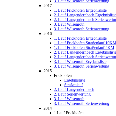
3. Lauf Wilsenroth Serienwertung
2017
1. Lauf Frickhofen Ergebnisliste
2. Lauf Langendernbach Ergebnislist
2. Lauf Langendernbach Serienwertu
3. Lauf Wilsenroth
3. Lauf Wilsenroth Serienwertung
2016
1. Lauf Frickhofen Ergebnisliste
1. Lauf Frickhofen Straßenlauf 10K
1. Lauf Frickhofen Straßenlauf 5KM
2. Lauf Langendernbach Ergebnislist
2. Lauf Langendernbach Serienwertu
3. Lauf Wilsenroth Ergebnisliste
3. Lauf Wilsenroth Serienwertung
2015
Frickhofen
Ergebnisliste
Straßenlauf
2. Lauf Langendernbach
2. Lauf Serienwertung
3. Lauf Wilsenroth
3. Lauf Wilsenroth Serienwertung
2014
1.Lauf Frickhofen