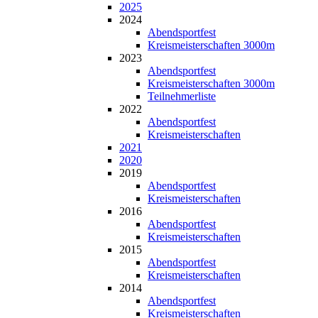
2025
2024
Abendsportfest
Kreismeisterschaften 3000m
2023
Abendsportfest
Kreismeisterschaften 3000m
Teilnehmerliste
2022
Abendsportfest
Kreismeisterschaften
2021
2020
2019
Abendsportfest
Kreismeisterschaften
2016
Abendsportfest
Kreismeisterschaften
2015
Abendsportfest
Kreismeisterschaften
2014
Abendsportfest
Kreismeisterschaften