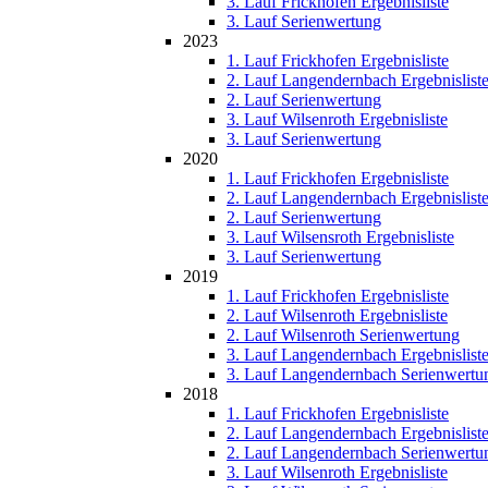
3. Lauf Frickhofen Ergebnisliste
3. Lauf Serienwertung
2023
1. Lauf Frickhofen Ergebnisliste
2. Lauf Langendernbach Ergebnislist
2. Lauf Serienwertung
3. Lauf Wilsenroth Ergebnisliste
3. Lauf Serienwertung
2020
1. Lauf Frickhofen Ergebnisliste
2. Lauf Langendernbach Ergebnislist
2. Lauf Serienwertung
3. Lauf Wilsensroth Ergebnisliste
3. Lauf Serienwertung
2019
1. Lauf Frickhofen Ergebnisliste
2. Lauf Wilsenroth Ergebnisliste
2. Lauf Wilsenroth Serienwertung
3. Lauf Langendernbach Ergebnislist
3. Lauf Langendernbach Serienwertu
2018
1. Lauf Frickhofen Ergebnisliste
2. Lauf Langendernbach Ergebnislist
2. Lauf Langendernbach Serienwertu
3. Lauf Wilsenroth Ergebnisliste