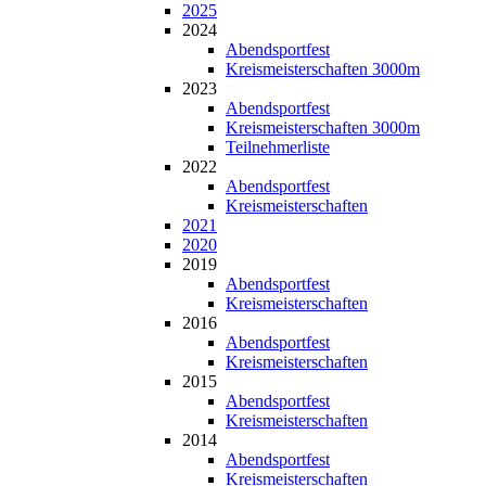
2025
2024
Abendsportfest
Kreismeisterschaften 3000m
2023
Abendsportfest
Kreismeisterschaften 3000m
Teilnehmerliste
2022
Abendsportfest
Kreismeisterschaften
2021
2020
2019
Abendsportfest
Kreismeisterschaften
2016
Abendsportfest
Kreismeisterschaften
2015
Abendsportfest
Kreismeisterschaften
2014
Abendsportfest
Kreismeisterschaften