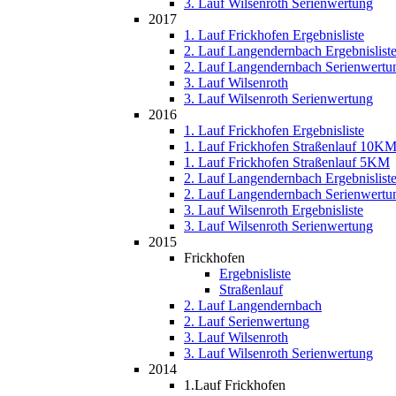
3. Lauf Wilsenroth Serienwertung
2017
1. Lauf Frickhofen Ergebnisliste
2. Lauf Langendernbach Ergebnislist
2. Lauf Langendernbach Serienwertu
3. Lauf Wilsenroth
3. Lauf Wilsenroth Serienwertung
2016
1. Lauf Frickhofen Ergebnisliste
1. Lauf Frickhofen Straßenlauf 10K
1. Lauf Frickhofen Straßenlauf 5KM
2. Lauf Langendernbach Ergebnislist
2. Lauf Langendernbach Serienwertu
3. Lauf Wilsenroth Ergebnisliste
3. Lauf Wilsenroth Serienwertung
2015
Frickhofen
Ergebnisliste
Straßenlauf
2. Lauf Langendernbach
2. Lauf Serienwertung
3. Lauf Wilsenroth
3. Lauf Wilsenroth Serienwertung
2014
1.Lauf Frickhofen