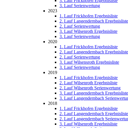
3. Lauf Frickhofen Ergebnisliste
3. Lauf Serienwertung
2023
1. Lauf Frickhofen Ergebnisliste
2. Lauf Langendernbach Ergebnislist
2. Lauf Serienwertung
3. Lauf Wilsenroth Ergebnisliste
3. Lauf Serienwertung
2020
1. Lauf Frickhofen Ergebnisliste
2. Lauf Langendernbach Ergebnislist
2. Lauf Serienwertung
3. Lauf Wilsensroth Ergebnisliste
3. Lauf Serienwertung
2019
1. Lauf Frickhofen Ergebnisliste
2. Lauf Wilsenroth Ergebnisliste
2. Lauf Wilsenroth Serienwertung
3. Lauf Langendernbach Ergebnislist
3. Lauf Langendernbach Serienwertu
2018
1. Lauf Frickhofen Ergebnisliste
2. Lauf Langendernbach Ergebnislist
2. Lauf Langendernbach Serienwertu
3. Lauf Wilsenroth Ergebnisliste