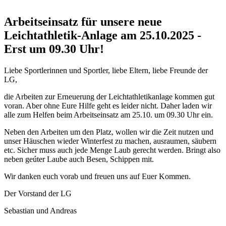
Arbeitseinsatz für unsere neue
Leichtathletik-Anlage am 25.10.2025 -
Erst um 09.30 Uhr!
Liebe Sportlerinnen und Sportler, liebe Eltern, liebe Freunde der
LG,
die Arbeiten zur Erneuerung der Leichtathletikanlage kommen gut
voran. Aber ohne Eure Hilfe geht es leider nicht. Daher laden wir
alle zum Helfen beim Arbeitseinsatz am 25.10. um 09.30 Uhr ein.
Neben den Arbeiten um den Platz, wollen wir die Zeit nutzen und
unser Häuschen wieder Winterfest zu machen, ausraumen, säubern
etc. Sicher muss auch jede Menge Laub gerecht werden. Bringt also
neben geúter Laube auch Besen, Schippen mit.
Wir danken euch vorab und freuen uns auf Euer Kommen.
Der Vorstand der LG
Sebastian und Andreas