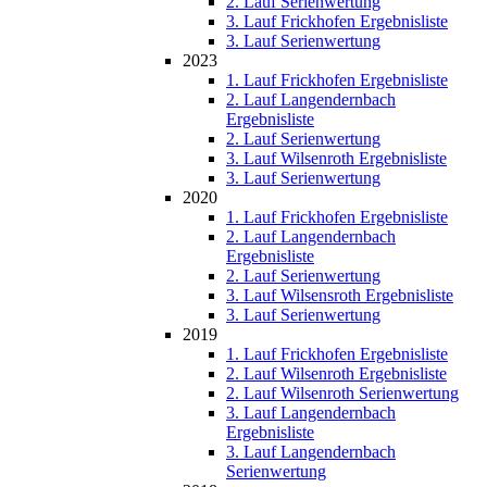
2. Lauf Serienwertung
3. Lauf Frickhofen Ergebnisliste
3. Lauf Serienwertung
2023
1. Lauf Frickhofen Ergebnisliste
2. Lauf Langendernbach
Ergebnisliste
2. Lauf Serienwertung
3. Lauf Wilsenroth Ergebnisliste
3. Lauf Serienwertung
2020
1. Lauf Frickhofen Ergebnisliste
2. Lauf Langendernbach
Ergebnisliste
2. Lauf Serienwertung
3. Lauf Wilsensroth Ergebnisliste
3. Lauf Serienwertung
2019
1. Lauf Frickhofen Ergebnisliste
2. Lauf Wilsenroth Ergebnisliste
2. Lauf Wilsenroth Serienwertung
3. Lauf Langendernbach
Ergebnisliste
3. Lauf Langendernbach
Serienwertung