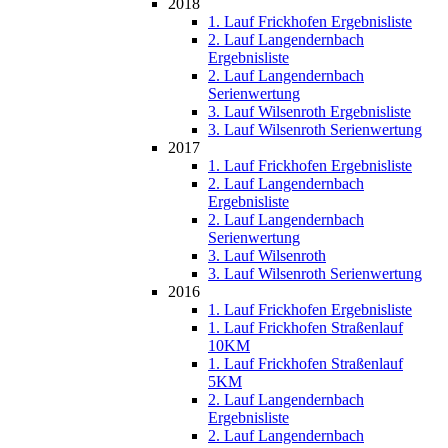
2018
1. Lauf Frickhofen Ergebnisliste
2. Lauf Langendernbach
Ergebnisliste
2. Lauf Langendernbach
Serienwertung
3. Lauf Wilsenroth Ergebnisliste
3. Lauf Wilsenroth Serienwertung
2017
1. Lauf Frickhofen Ergebnisliste
2. Lauf Langendernbach
Ergebnisliste
2. Lauf Langendernbach
Serienwertung
3. Lauf Wilsenroth
3. Lauf Wilsenroth Serienwertung
2016
1. Lauf Frickhofen Ergebnisliste
1. Lauf Frickhofen Straßenlauf
10KM
1. Lauf Frickhofen Straßenlauf
5KM
2. Lauf Langendernbach
Ergebnisliste
2. Lauf Langendernbach