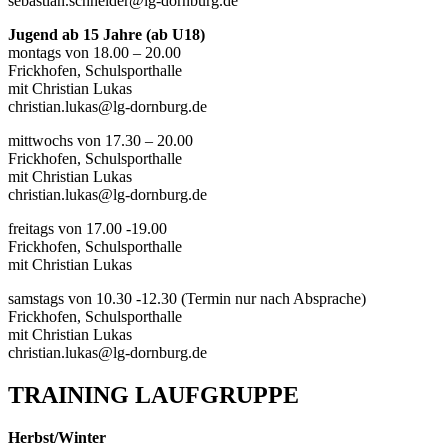
sebastian.schneider@lg-dornburg.de
Jugend ab 15 Jahre (ab U18)
montags von 18.00 – 20.00
Frickhofen, Schulsporthalle
mit Christian Lukas
christian.lukas@lg-dornburg.de
mittwochs von 17.30 – 20.00
Frickhofen, Schulsporthalle
mit Christian Lukas
christian.lukas@lg-dornburg.de
freitags von 17.00 -19.00
Frickhofen, Schulsporthalle
mit Christian Lukas
samstags von 10.30 -12.30 (Termin nur nach Absprache)
Frickhofen, Schulsporthalle
mit Christian Lukas
christian.lukas@lg-dornburg.de
TRAINING LAUFGRUPPE
Herbst/Winter