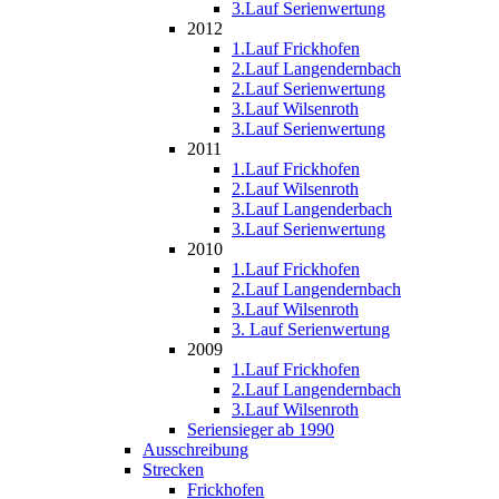
3.Lauf Serienwertung
2012
1.Lauf Frickhofen
2.Lauf Langendernbach
2.Lauf Serienwertung
3.Lauf Wilsenroth
3.Lauf Serienwertung
2011
1.Lauf Frickhofen
2.Lauf Wilsenroth
3.Lauf Langenderbach
3.Lauf Serienwertung
2010
1.Lauf Frickhofen
2.Lauf Langendernbach
3.Lauf Wilsenroth
3. Lauf Serienwertung
2009
1.Lauf Frickhofen
2.Lauf Langendernbach
3.Lauf Wilsenroth
Seriensieger ab 1990
Ausschreibung
Strecken
Frickhofen