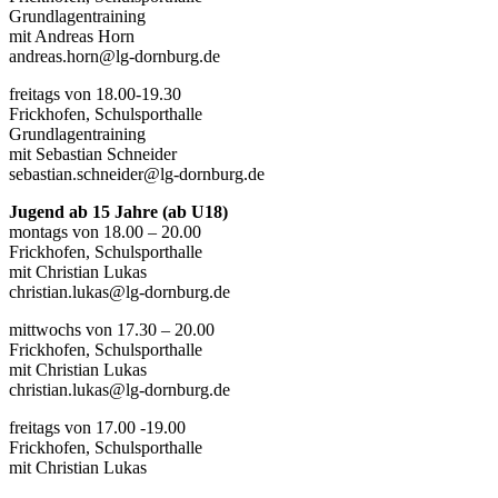
Grundlagentraining
mit Andreas Horn
andreas.horn@lg-dornburg.de
freitags von 18.00-19.30
Frickhofen, Schulsporthalle
Grundlagentraining
mit Sebastian Schneider
sebastian.schneider@lg-dornburg.de
Jugend ab 15 Jahre (ab U18)
montags von 18.00 – 20.00
Frickhofen, Schulsporthalle
mit Christian Lukas
christian.lukas@lg-dornburg.de
mittwochs von 17.30 – 20.00
Frickhofen, Schulsporthalle
mit Christian Lukas
christian.lukas@lg-dornburg.de
freitags von 17.00 -19.00
Frickhofen, Schulsporthalle
mit Christian Lukas