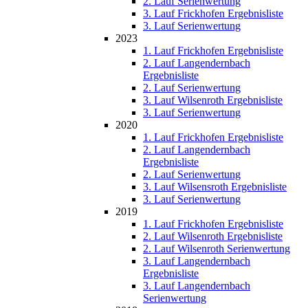
2. Lauf Serienwertung
3. Lauf Frickhofen Ergebnisliste
3. Lauf Serienwertung
2023
1. Lauf Frickhofen Ergebnisliste
2. Lauf Langendernbach
Ergebnisliste
2. Lauf Serienwertung
3. Lauf Wilsenroth Ergebnisliste
3. Lauf Serienwertung
2020
1. Lauf Frickhofen Ergebnisliste
2. Lauf Langendernbach
Ergebnisliste
2. Lauf Serienwertung
3. Lauf Wilsensroth Ergebnisliste
3. Lauf Serienwertung
2019
1. Lauf Frickhofen Ergebnisliste
2. Lauf Wilsenroth Ergebnisliste
2. Lauf Wilsenroth Serienwertung
3. Lauf Langendernbach
Ergebnisliste
3. Lauf Langendernbach
Serienwertung