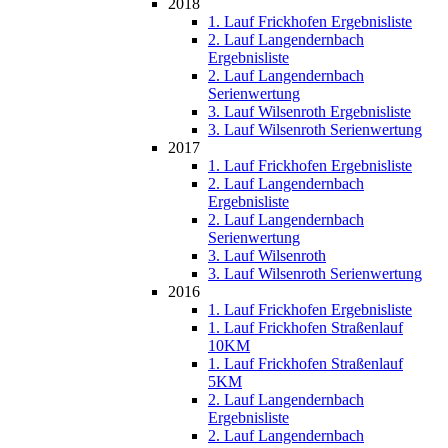
2018
1. Lauf Frickhofen Ergebnisliste
2. Lauf Langendernbach
Ergebnisliste
2. Lauf Langendernbach
Serienwertung
3. Lauf Wilsenroth Ergebnisliste
3. Lauf Wilsenroth Serienwertung
2017
1. Lauf Frickhofen Ergebnisliste
2. Lauf Langendernbach
Ergebnisliste
2. Lauf Langendernbach
Serienwertung
3. Lauf Wilsenroth
3. Lauf Wilsenroth Serienwertung
2016
1. Lauf Frickhofen Ergebnisliste
1. Lauf Frickhofen Straßenlauf
10KM
1. Lauf Frickhofen Straßenlauf
5KM
2. Lauf Langendernbach
Ergebnisliste
2. Lauf Langendernbach