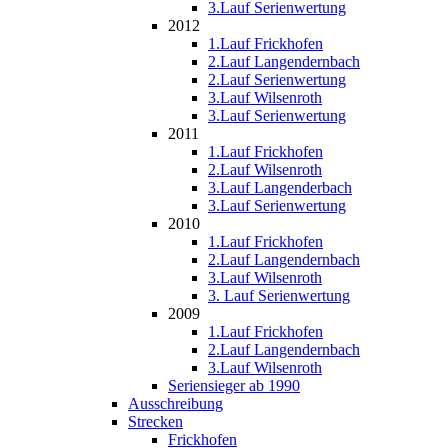
3.Lauf Serienwertung
2012
1.Lauf Frickhofen
2.Lauf Langendernbach
2.Lauf Serienwertung
3.Lauf Wilsenroth
3.Lauf Serienwertung
2011
1.Lauf Frickhofen
2.Lauf Wilsenroth
3.Lauf Langenderbach
3.Lauf Serienwertung
2010
1.Lauf Frickhofen
2.Lauf Langendernbach
3.Lauf Wilsenroth
3. Lauf Serienwertung
2009
1.Lauf Frickhofen
2.Lauf Langendernbach
3.Lauf Wilsenroth
Seriensieger ab 1990
Ausschreibung
Strecken
Frickhofen